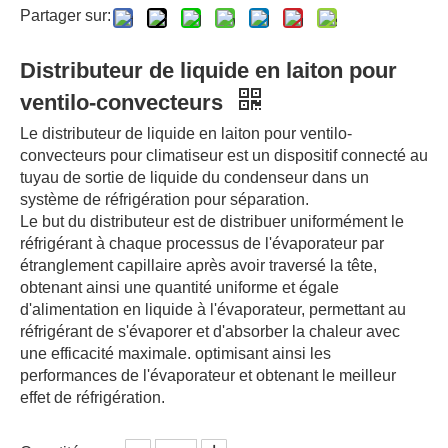
Partager sur:
Distributeur de liquide en laiton pour
ventilo-convecteurs
Le distributeur de liquide en laiton pour ventilo-
convecteurs pour climatiseur est un dispositif connecté au
tuyau de sortie de liquide du condenseur dans un
système de réfrigération pour séparation.
Le but du distributeur est de distribuer uniformément le
réfrigérant à chaque processus de l'évaporateur par
étranglement capillaire après avoir traversé la tête,
obtenant ainsi une quantité uniforme et égale
d'alimentation en liquide à l'évaporateur, permettant au
réfrigérant de s'évaporer et d'absorber la chaleur avec
une efficacité maximale. optimisant ainsi les
performances de l'évaporateur et obtenant le meilleur
effet de réfrigération.