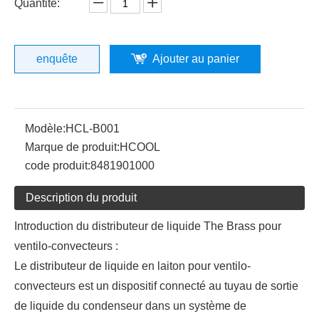
Quantité:
enquête
Ajouter au panier
Modèle:
HCL-B001
Marque de produit:
HCOOL
code produit:
8481901000
Description du produit
Introduction du distributeur de liquide The Brass pour
ventilo-convecteurs :
Le distributeur de liquide en laiton pour ventilo-
convecteurs est un dispositif connecté au tuyau de sortie
de liquide du condenseur dans un système de