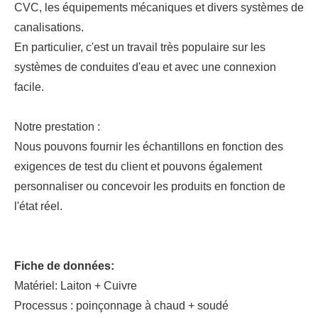
CVC, les équipements mécaniques et divers systèmes de
canalisations.
En particulier, c'est un travail très populaire sur les
systèmes de conduites d'eau et avec une connexion
facile.
Notre prestation :
Nous pouvons fournir les échantillons en fonction des
exigences de test du client et pouvons également
personnaliser ou concevoir les produits en fonction de
l'état réel.
Fiche de données:
Matériel: Laiton + Cuivre
Processus : poinçonnage à chaud + soudé