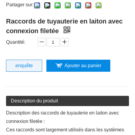
Partager sur:
Raccords de tuyauterie en laiton avec
connexion filetée
Quantité:
enquête
Ajouter au panier
Description du produit
Description des raccords de tuyauterie en laiton avec
connexion filetée :
Ces raccords sont largement utilisés dans les systèmes