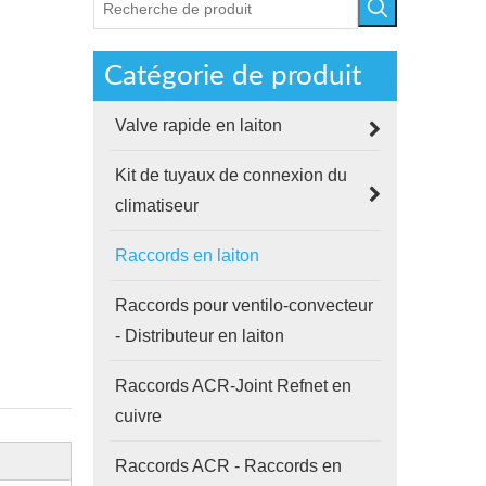
Catégorie de produit
Valve rapide en laiton
Kit de tuyaux de connexion du
climatiseur
Raccords en laiton
Raccords pour ventilo-convecteur
- Distributeur en laiton
Raccords ACR-Joint Refnet en
cuivre
Raccords ACR - Raccords en