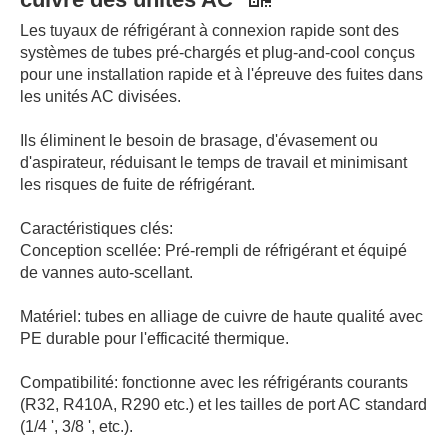
Les tuyaux de réfrigérant à connexion rapide sont des
systèmes de tubes pré-chargés et plug-and-cool conçus
pour une installation rapide et à l'épreuve des fuites dans
les unités AC divisées.
Ils éliminent le besoin de brasage, d'évasement ou
d'aspirateur, réduisant le temps de travail et minimisant
les risques de fuite de réfrigérant.
Caractéristiques clés:
Conception scellée: Pré-rempli de réfrigérant et équipé
de vannes auto-scellant.
Matériel: tubes en alliage de cuivre de haute qualité avec
PE durable pour l'efficacité thermique.
Compatibilité: fonctionne avec les réfrigérants courants
(R32, R410A, R290 etc.) et les tailles de port AC standard
(1/4 ', 3/8 ', etc.).