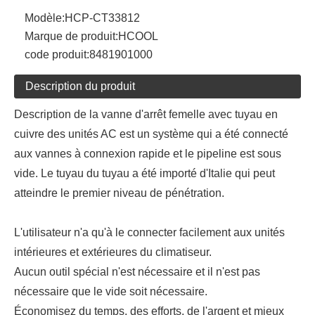
Modèle:
HCP-CT33812
Marque de produit:
HCOOL
code produit:
8481901000
Description du produit
Description de la vanne d'arrêt femelle avec tuyau en
cuivre des unités AC est un système qui a été connecté
aux vannes à connexion rapide et le pipeline est sous
vide. Le tuyau du tuyau a été importé d'Italie qui peut
atteindre le premier niveau de pénétration.
L'utilisateur n'a qu'à le connecter facilement aux unités
intérieures et extérieures du climatiseur.
Aucun outil spécial n'est nécessaire et il n'est pas
nécessaire que le vide soit nécessaire.
Économisez du temps, des efforts, de l'argent et mieux