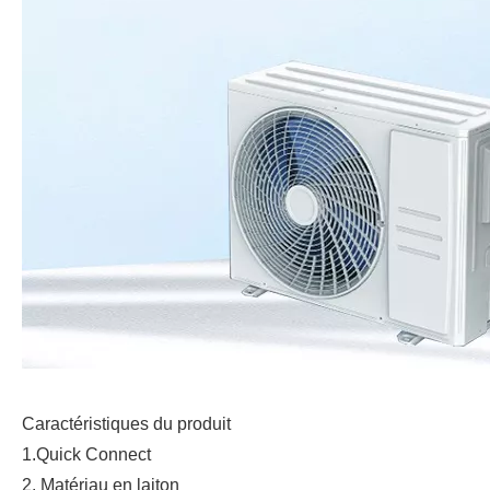
Caractéristiques du produit
1.Quick Connect
2. Matériau en laiton