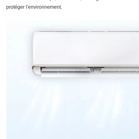
protéger l'environnement.