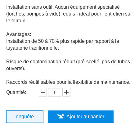
Installation sans outil: Aucun équipement spécialisé
(torches, pompes à vide) requis - idéal pour l'entretien sur
le terrain.
Avantages:
Installation de 50 à 70% plus rapide par rapport à la
tuyauterie traditionnelle.
Risque de contamination réduit (pré-scellé, pas de tubes
ouverts).
Raccords réutilisables pour la flexibilité de maintenance.
Quantité:
enquête
Ajouter au panier