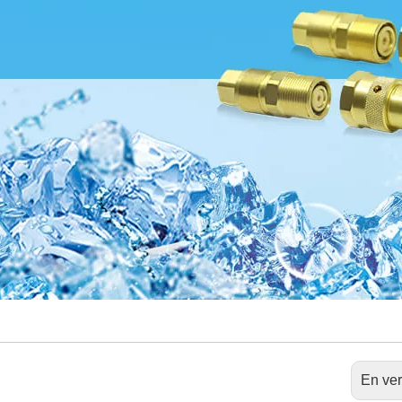
En ver