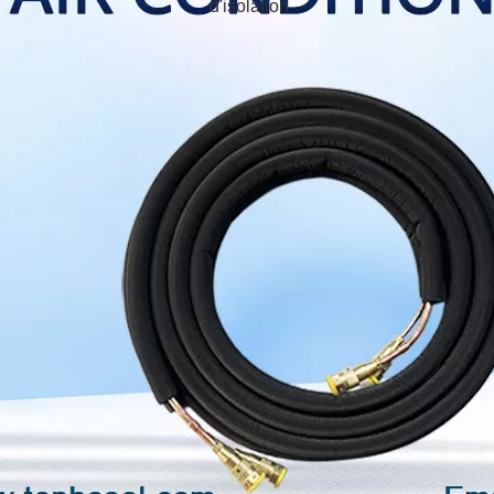
d'isolation