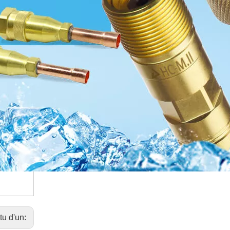
tu d'un: