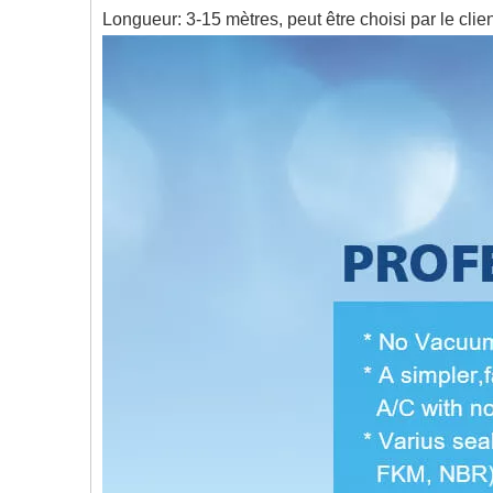
Longueur: 3-15 mètres, peut être choisi par le clie