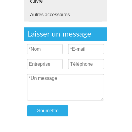
cuivre
Autres accessoires
Laisser un message
Soumettre