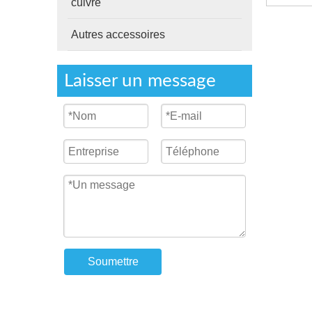
cuivre
Autres accessoires
Laisser un message
Soumettre