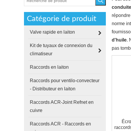
conduite
répondre
Catégorie de produit
norme in
fournisso
Valve rapide en laiton
d'huile
. 
Kit de tuyaux de connexion du
pas tomb
climatiseur
Raccords en laiton
Raccords pour ventilo-convecteur
- Distributeur en laiton
Raccords ACR-Joint Refnet en
cuivre
Écro
Raccords ACR - Raccords en
raccords