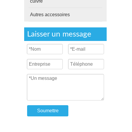
cuivre
Autres accessoires
Laisser un message
Soumettre