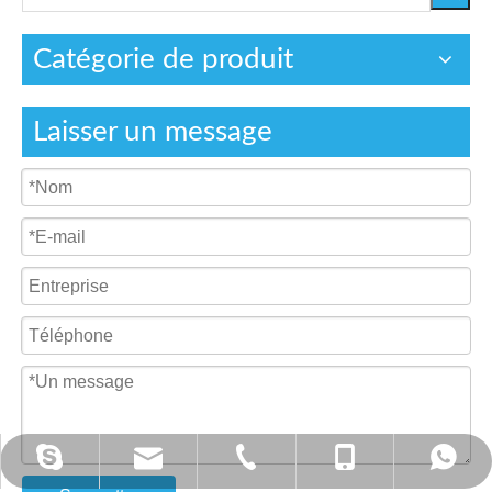
Catégorie de produit
Laisser un message
annietan523@hotmail.com
tan@china-hcool.com
+ 86-0574-87356200
+86 - 13586542571
+86 - 13586542571