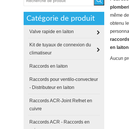
plomberi
même de 
Catégorie de produit
obtenu le
personnal
Valve rapide en laiton
raccords
Kit de tuyaux de connexion du
en laito
climatiseur
Aucun pr
Raccords en laiton
Raccords pour ventilo-convecteur
- Distributeur en laiton
Raccords ACR-Joint Refnet en
cuivre
Raccords ACR - Raccords en