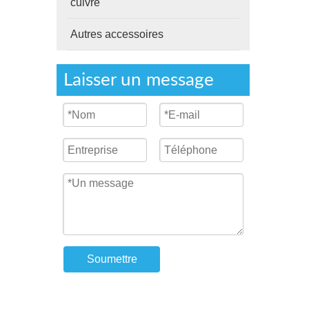
cuivre
Autres accessoires
Laisser un message
Soumettre