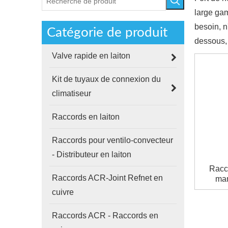
large ga
besoin, n
Catégorie de produit
dessous,
Valve rapide en laiton
Kit de tuyaux de connexion du
climatiseur
Raccords en laiton
Raccords pour ventilo-convecteur
- Distributeur en laiton
Racco
Raccords ACR-Joint Refnet en
mam
cuivre
Raccords ACR - Raccords en