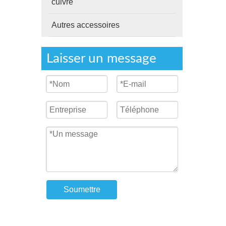
cuivre
Autres accessoires
Laisser un message
Soumettre