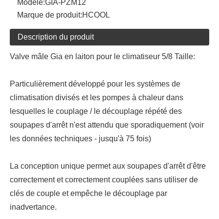
Modèle:
GIA-PZM12
Marque de produit:
HCOOL
Description du produit
Valve mâle Gia en laiton pour le climatiseur 5/8 Taille:
Particulièrement développé pour les systèmes de
climatisation divisés et les pompes à chaleur dans
lesquelles le couplage / le découplage répété des
soupapes d'arrêt n'est attendu que sporadiquement (voir
les données techniques - jusqu'à 75 fois)
La conception unique permet aux soupapes d'arrêt d'être
correctement et correctement couplées sans utiliser de
clés de couple et empêche le découplage par
inadvertance.