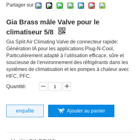
Partager sur:
Gia Brass mâle Valve pour le
climatiseur 5/8
Gia Split Air Climating Valve de connecteur rapide:
Génération IA pour les applications Plug-N-Cool,
Particulièrement adapté à l'utilisation efficace, sûre et
soucieuse de l'environnement des réfrigérants dans les
systèmes de climatisation et les pompes à chaleur avec
HFC, PFC.
Quantité:
enquête
Ajouter au panier