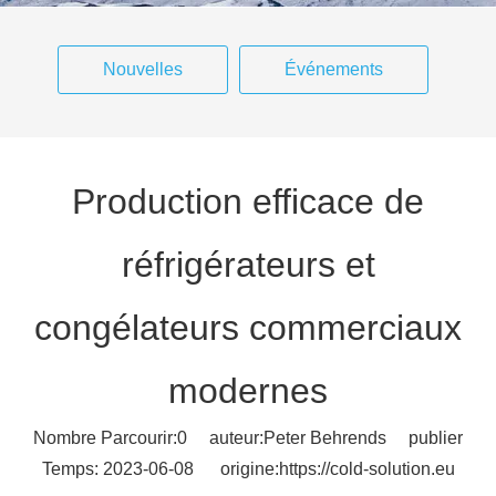
Nouvelles
Événements
Production efficace de
réfrigérateurs et
congélateurs commerciaux
modernes
Nombre Parcourir:
0
auteur:Peter Behrends publier
Temps: 2023-06-08 origine:
https://cold-solution.eu