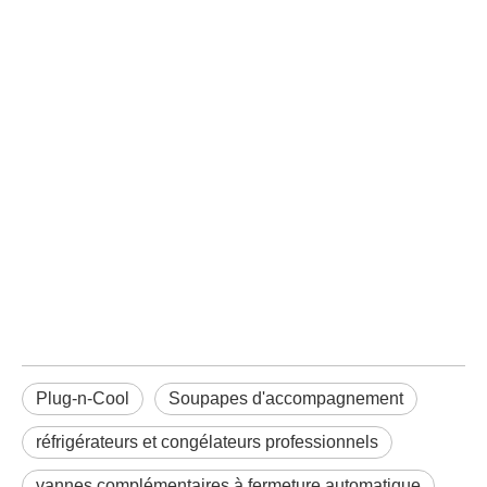
Plug-n-Cool
Soupapes d'accompagnement
réfrigérateurs et congélateurs professionnels
vannes complémentaires à fermeture automatique