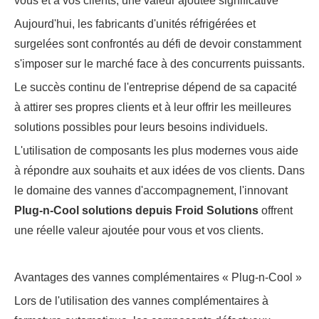
vous et à vos clients, une valeur ajoutée significative
Aujourd'hui, les fabricants d'unités réfrigérées et
surgelées sont confrontés au défi de devoir constamment
s'imposer sur le marché face à des concurrents puissants.
Le succès continu de l'entreprise dépend de sa capacité
à attirer ses propres clients et à leur offrir les meilleures
solutions possibles pour leurs besoins individuels.
L'utilisation de composants les plus modernes vous aide
à répondre aux souhaits et aux idées de vos clients. Dans
le domaine des vannes d'accompagnement, l'innovant
Plug-n-Cool
solutions
depuis
Froid
Solutions
offrent
une réelle valeur ajoutée pour vous et vos clients.
Avantages des vannes complémentaires « Plug-n-Cool »
Lors de l'utilisation des vannes complémentaires à