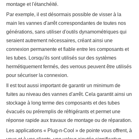
montage et l'étanchéité.
Par exemple, il est désormais possible de visser à la
main les vannes d'arrêt correspondantes de toutes nos
générations, sans utiliser d'outils dynamométriques qui
seraient autrement nécessaires, créant ainsi une
connexion permanente et fiable entre les composants et
les tubes. Lorsqu'ils sont utilisés sur des systèmes
hermétiquement fermés, des verrous peuvent être utilisés
pour sécuriser la connexion.
Il est tout aussi important de garantir un minimum de
fuites au niveau des vannes d'arrêt. Cela garantit ainsi un
stockage à long terme des composants et des tubes
évacués ou préremplis de réfrigérants et permet une
réponse rapide aux travaux de montage ou de réparation.
Les applications « Plug-n-Cool » de pointe vous offrent, à