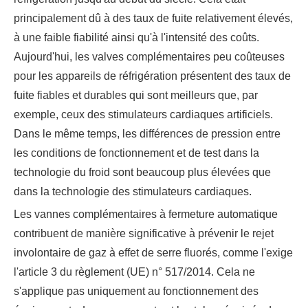
principalement dû à des taux de fuite relativement élevés,
à une faible fiabilité ainsi qu'à l'intensité des coûts.
Aujourd'hui, les valves complémentaires peu coûteuses
pour les appareils de réfrigération présentent des taux de
fuite fiables et durables qui sont meilleurs que, par
exemple, ceux des stimulateurs cardiaques artificiels.
Dans le même temps, les différences de pression entre
les conditions de fonctionnement et de test dans la
technologie du froid sont beaucoup plus élevées que
dans la technologie des stimulateurs cardiaques.
Les vannes complémentaires à fermeture automatique
contribuent de manière significative à prévenir le rejet
involontaire de gaz à effet de serre fluorés, comme l'exige
l'article 3 du règlement (UE) n° 517/2014. Cela ne
s'applique pas uniquement au fonctionnement des