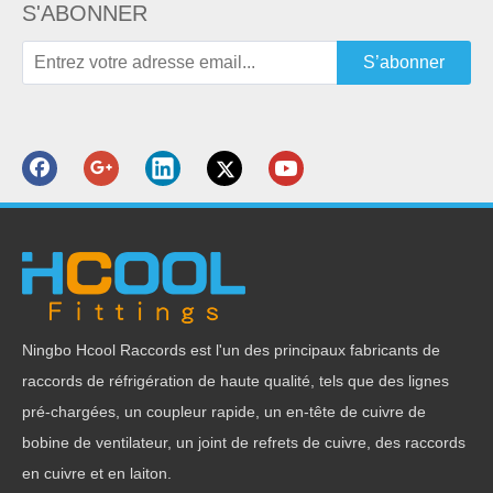
S'ABONNER
S’abonner
Ningbo Hcool Raccords est l'un des principaux fabricants de
raccords de réfrigération de haute qualité, tels que des lignes
pré-chargées, un coupleur rapide, un en-tête de cuivre de
bobine de ventilateur, un joint de refrets de cuivre, des raccords
en cuivre et en laiton.