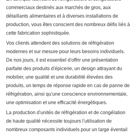
commerciaux destinés aux marchés de gros, aux
détaillants alimentaires et à diverses installations de
production, vous êtes conscient des nombreux défis liés à
cette fabrication sophistiquée.
Vos clients attendent des solutions de réfrigération
modernes et sur mesure pour leurs besoins individuels.
De nos jours, il est essentiel d'offrir une présentation
parfaite des produits d'épicerie, un design attrayant du
mobilier, une qualité et une durabilité élevées des
produits, un temps de réponse rapide en cas de panne de
réfrigération, ainsi qu'une conscience environnementale,
une optimisation et une efficacité énergétiques.
La production d'unités de réfrigération et de congélation
de haute qualité nécessite toujours l'utilisation de
nombreux composants individuels pour un large éventail