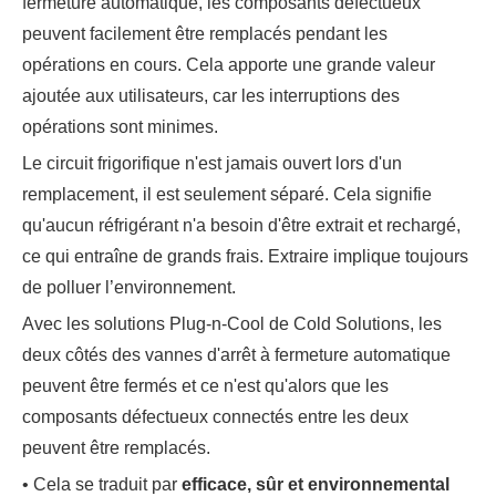
fermeture automatique, les composants défectueux
peuvent facilement être remplacés pendant les
opérations en cours. Cela apporte une grande valeur
ajoutée aux utilisateurs, car les interruptions des
opérations sont minimes.
Le circuit frigorifique n'est jamais ouvert lors d'un
remplacement, il est seulement séparé. Cela signifie
qu'aucun réfrigérant n'a besoin d'être extrait et rechargé,
ce qui entraîne de grands frais. Extraire implique toujours
de polluer l’environnement.
Avec les solutions Plug-n-Cool de Cold Solutions, les
deux côtés des vannes d'arrêt à fermeture automatique
peuvent être fermés et ce n'est qu'alors que les
composants défectueux connectés entre les deux
peuvent être remplacés.
• Cela se traduit par
efficace, sûr
et
environnemental