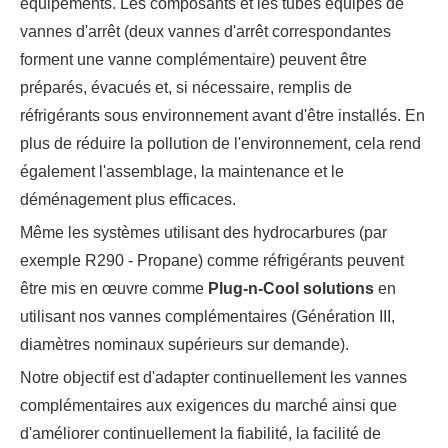
équipements. Les composants et les tubes équipés de
vannes d'arrêt (deux vannes d'arrêt correspondantes
forment une vanne complémentaire) peuvent être
préparés, évacués et, si nécessaire, remplis de
réfrigérants sous environnement avant d'être installés. En
plus de réduire la pollution de l'environnement, cela rend
également l'assemblage, la maintenance et le
déménagement plus efficaces.
Même les systèmes utilisant des hydrocarbures (par
exemple R290 - Propane) comme réfrigérants peuvent
être mis en œuvre comme
Plug-n-Cool
solutions
en
utilisant nos vannes complémentaires (Génération III,
diamètres nominaux supérieurs sur demande).
Notre objectif est d'adapter continuellement les vannes
complémentaires aux exigences du marché ainsi que
d'améliorer continuellement la fiabilité, la facilité de