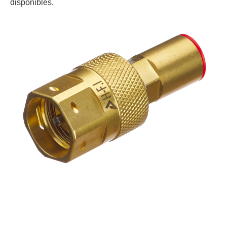
disponibles.