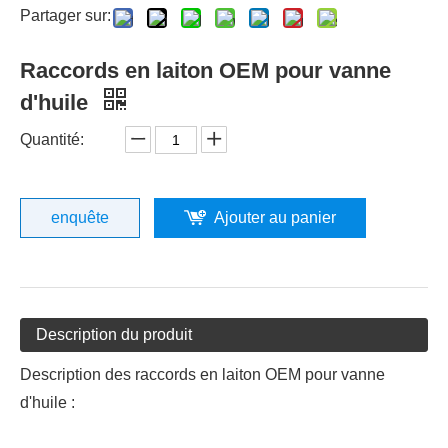
Partager sur:
Raccords en laiton OEM pour vanne
d'huile
Quantité:
enquête
Ajouter au panier
Description du produit
Description des raccords en laiton OEM pour vanne
d'huile :