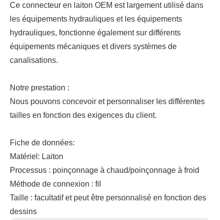
Ce connecteur en laiton OEM est largement utilisé dans
les équipements hydrauliques et les équipements
hydrauliques, fonctionne également sur différents
équipements mécaniques et divers systèmes de
canalisations.
Notre prestation :
Nous pouvons concevoir et personnaliser les différentes
tailles en fonction des exigences du client.
Fiche de données:
Matériel: Laiton
Processus : poinçonnage à chaud/poinçonnage à froid
Méthode de connexion : fil
Taille : facultatif et peut être personnalisé en fonction des
dessins