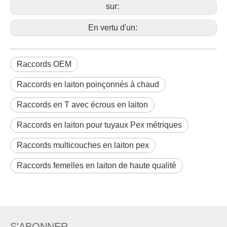
sur:
En vertu d'un:
Raccords OEM
Raccords en laiton poinçonnés à chaud
Raccords en T avec écrous en laiton
Raccords en laiton pour tuyaux Pex métriques
Raccords multicouches en laiton pex
Raccords femelles en laiton de haute qualité
raccords d'équipement hydraulique
Je recherche
S'ABONNER