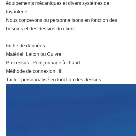
équipements mécaniques et divers systèmes de
tuyauterie.
Nous concevons ou personnalisons en fonction des
besoins et des dessins du client.
Fiche de données:
Matériel: Laiton ou Cuivre
Processus : Poinçonnage à chaud
Méthode de connexion : fil
Taille : personnalisé en fonction des dessins