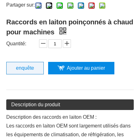
Partager sur:
Raccords en laiton poinçonnés à chaud
pour machines
Quantité:
enquête
Ajouter au panier
Description du produit
Description des raccords en laiton OEM :
Les raccords en laiton OEM sont largement utilisés dans
les équipements de climatisation, de réfrigération, les