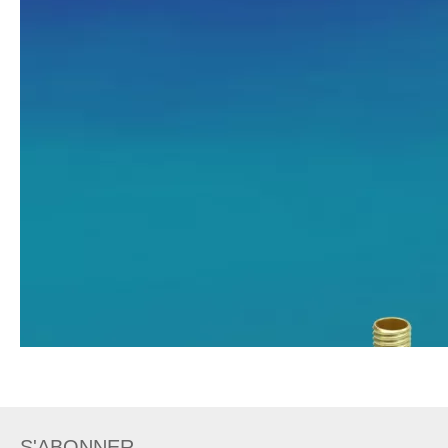
S'ABONNER